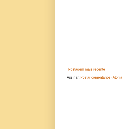
Postagem mais recente
Assinar:
Postar comentários (Atom)