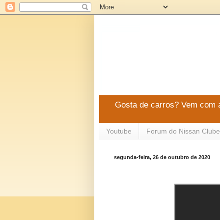
Gosta de carros? Vem com a
Youtube
Forum do Nissan Clube
segunda-feira, 26 de outubro de 2020