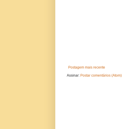
Postagem mais recente
Assinar:
Postar comentários (Atom)