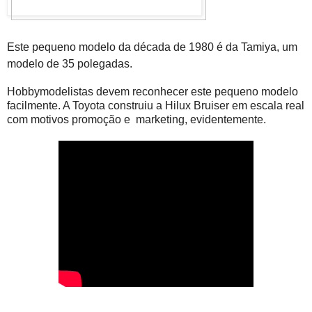
Este pequeno modelo da década de 1980 é da Tamiya, um
modelo de 35 polegadas.
Hobbymodelistas devem reconhecer este pequeno modelo
facilmente. A Toyota construiu a Hilux Bruiser em escala real
com motivos promoção e marketing, evidentemente.