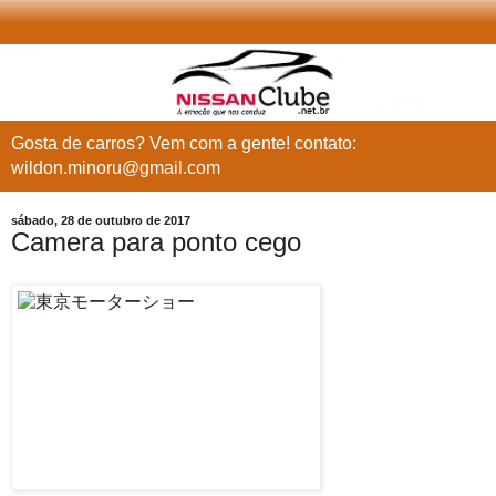
Gosta de carros? Vem com a gente! contato:
wildon.minoru@gmail.com
sábado, 28 de outubro de 2017
Camera para ponto cego