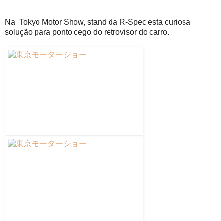
Na Tokyo Motor Show, stand da R-Spec esta curiosa
solução para ponto cego do retrovisor do carro.