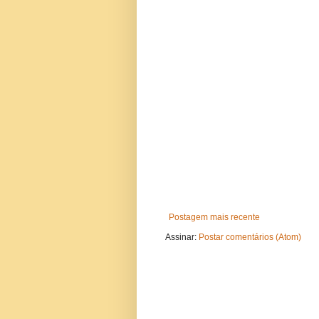
Postagem mais recente
Assinar:
Postar comentários (Atom)