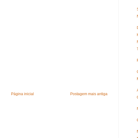
Página inicial
Postagem mais antiga