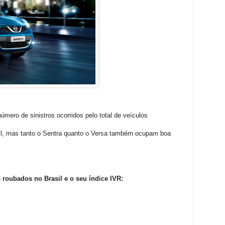
úmero de sinistros ocorridos pelo total de veículos
l, mas tanto o Sentra quanto o Versa também ocupam boa
 roubados no Brasil e o seu índice IVR: