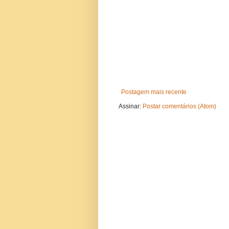
Postagem mais recente
Assinar:
Postar comentários (Atom)