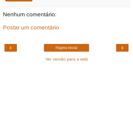
Nenhum comentário:
Postar um comentário
‹
›
Página inicial
Ver versão para a web