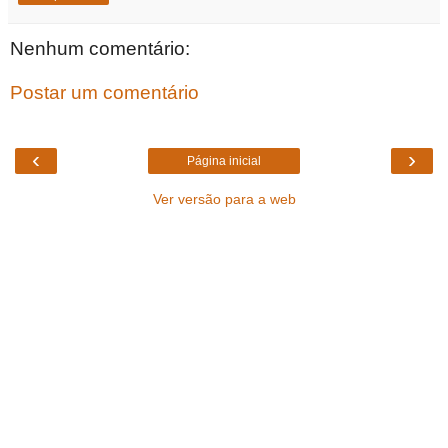
Nenhum comentário:
Postar um comentário
‹
›
Página inicial
Ver versão para a web