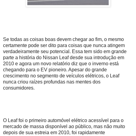
Se todas as coisas boas devem chegar ao fim, o mesmo
certamente pode ser dito para coisas que nunca atingem
verdadeiramente seu potencial. Essa tem sido em grande
parte a história do Nissan Leaf desde sua introdução em
2010 e agora um novo relatório diz que o inverno está
chegando para o EV pioneiro. Apesar do grande
crescimento no segmento de veículos elétricos, o Leaf
nunca criou raízes profundas nas mentes dos
consumidores.
O Leaf foi o primeiro automóvel elétrico acessível para o
mercado de massa disponível ao público, mas não muito
depois de sua estreia em 2010, foi rapidamente