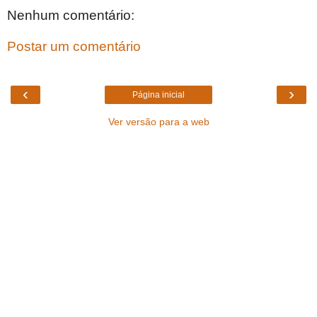
Nenhum comentário:
Postar um comentário
‹
›
Página inicial
Ver versão para a web